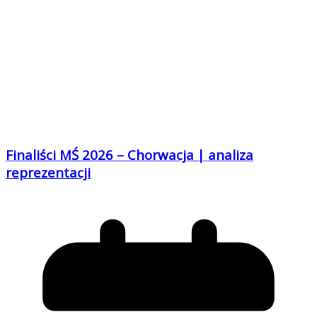
Finaliści MŚ 2026 – Chorwacja | analiza
reprezentacji