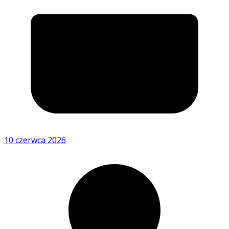
10 czerwca 2026