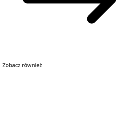
Zobacz również