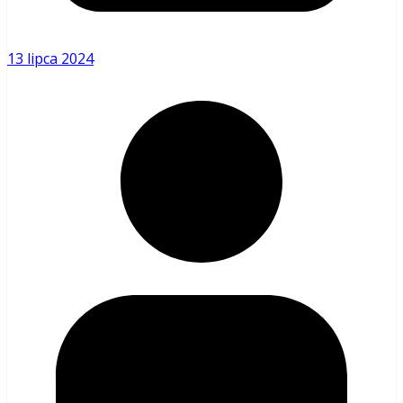
13 lipca 2024