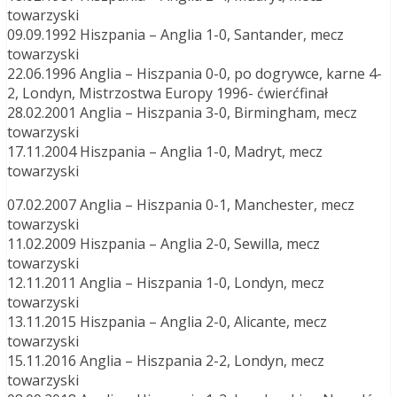
towarzyski
09.09.1992 Hiszpania – Anglia 1-0, Santander, mecz
towarzyski
22.06.1996 Anglia – Hiszpania 0-0, po dogrywce, karne 4-
2, Londyn, Mistrzostwa Europy 1996- ćwierćfinał
28.02.2001 Anglia – Hiszpania 3-0, Birmingham, mecz
towarzyski
17.11.2004 Hiszpania – Anglia 1-0, Madryt, mecz
towarzyski
07.02.2007 Anglia – Hiszpania 0-1, Manchester, mecz
towarzyski
11.02.2009 Hiszpania – Anglia 2-0, Sewilla, mecz
towarzyski
12.11.2011 Anglia – Hiszpania 1-0, Londyn, mecz
towarzyski
13.11.2015 Hiszpania – Anglia 2-0, Alicante, mecz
towarzyski
15.11.2016 Anglia – Hiszpania 2-2, Londyn, mecz
towarzyski