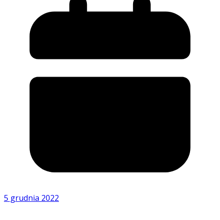
5 grudnia 2022