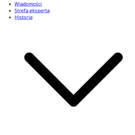
Wiadomości
Strefa eksperta
Historia