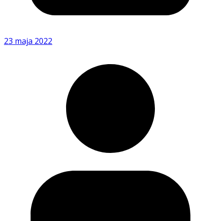
23 maja 2022