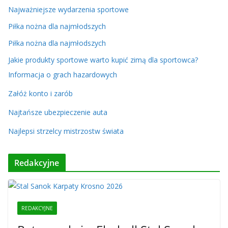
Najważniejsze wydarzenia sportowe
Piłka nożna dla najmłodszych
Piłka nożna dla najmłodszych
Jakie produkty sportowe warto kupić zimą dla sportowca?
Informacja o grach hazardowych
Załóż konto i zarób
Najtańsze ubezpieczenie auta
Najlepsi strzelcy mistrzostw świata
Redakcyjne
REDAKCYJNE