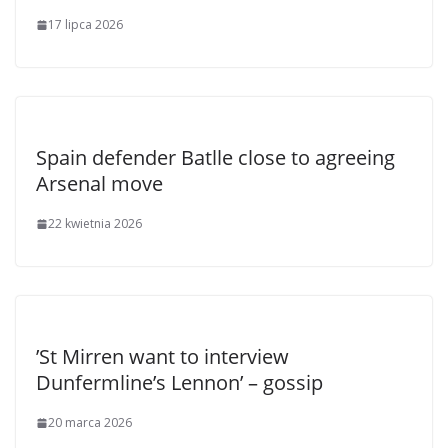
17 lipca 2026
Spain defender Batlle close to agreeing
Arsenal move
22 kwietnia 2026
’St Mirren want to interview
Dunfermline’s Lennon’ – gossip
20 marca 2026