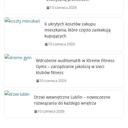
10 czerwca 2026
6 ukrytych kosztów zakupu
mieszkania, które często zaskakują
kupujących
10 czerwca 2026
Wdrożenie auditomat® w Xtreme Fitness
Gyms – zarządzanie jakością w sieci
klubów fitness
10 czerwca 2026
Drzwi wewnętrzne Lublin – nowoczesne
rozwiązania do każdego wnętrza
10 czerwca 2026