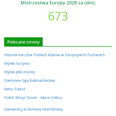
Mistrzostwa Europy 2028 za (dni):
673
Polecane strony
Historia meczów Polskich klubów w Europejskich Pucharach
Wyniki na żywo
Wyniki piłki nożnej
Darmowe typy bukmacherskie
Retro Futbol
Polish Bhoys forum - kibice Celticu
Zainwestuj w domenę internetową