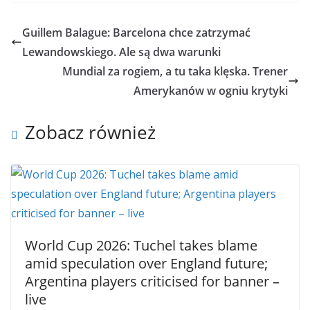
Guillem Balague: Barcelona chce zatrzymać
Lewandowskiego. Ale są dwa warunki
Mundial za rogiem, a tu taka klęska. Trener
Amerykanów w ogniu krytyki
Zobacz również
World Cup 2026: Tuchel takes blame
amid speculation over England future;
Argentina players criticised for banner –
live