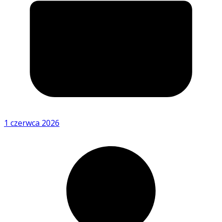
1 czerwca 2026