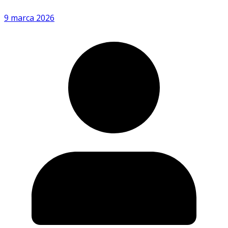
9 marca 2026