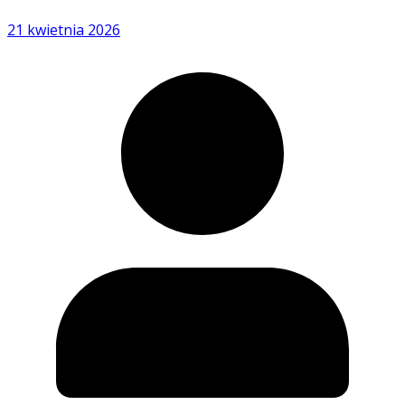
21 kwietnia 2026