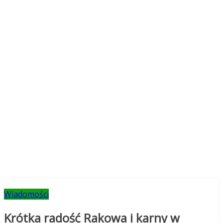
Wiadomości
Krótka radość Rakowa i karny w