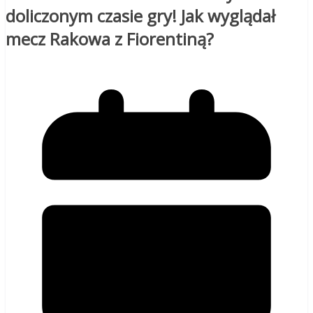
doliczonym czasie gry! Jak wyglądał
mecz Rakowa z Fiorentiną?