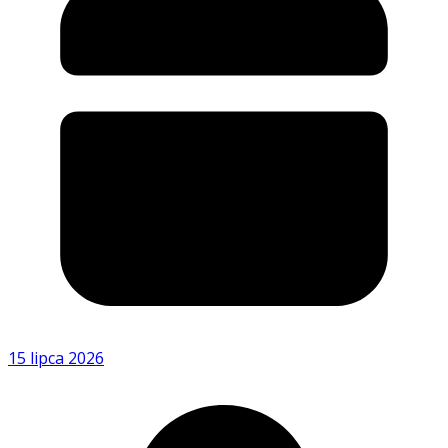
15 lipca 2026