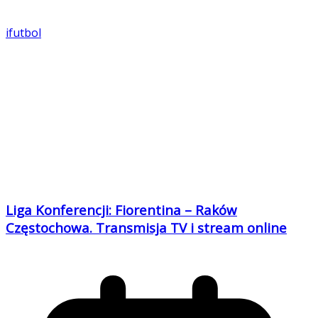
ifutbol
Liga Konferencji: Fiorentina – Raków
Częstochowa. Transmisja TV i stream online