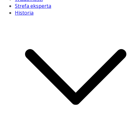
Strefa eksperta
Historia