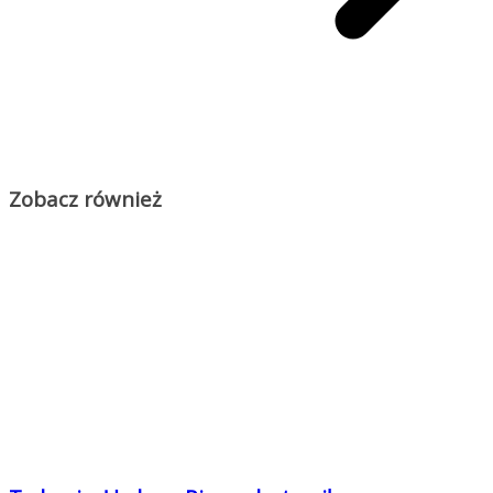
Zobacz również