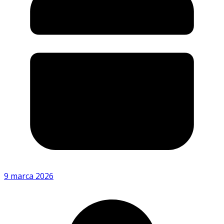
9 marca 2026