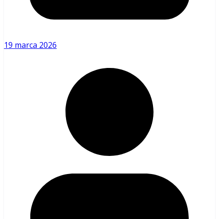
19 marca 2026