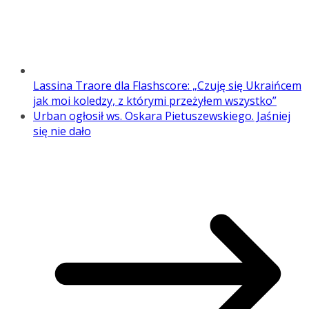
Lassina Traore dla Flashscore: „Czuję się Ukraińcem
jak moi koledzy, z którymi przeżyłem wszystko”
Urban ogłosił ws. Oskara Pietuszewskiego. Jaśniej
się nie dało