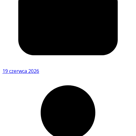
19 czerwca 2026