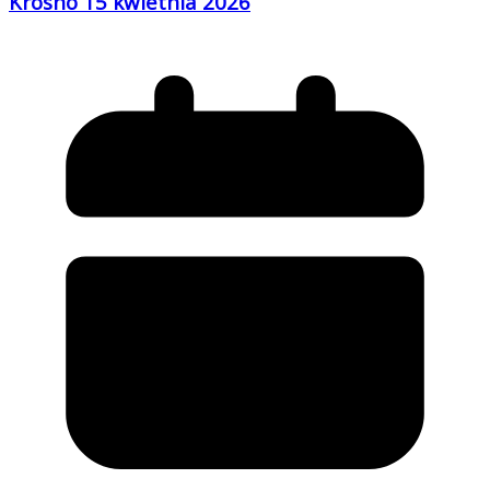
Krosno 15 kwietnia 2026