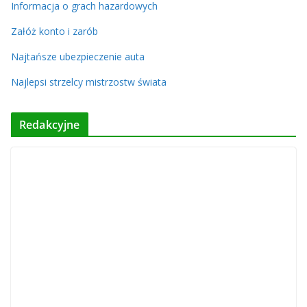
Informacja o grach hazardowych
Załóż konto i zarób
Najtańsze ubezpieczenie auta
Najlepsi strzelcy mistrzostw świata
Redakcyjne