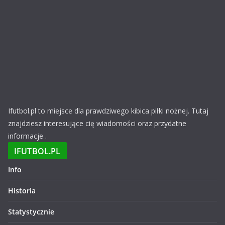
Ifutbol.pl to miejsce dla prawdziwego kibica piłki nożnej. Tutaj
znajdziesz interesujące cię wiadomości oraz przydatne
informacje .
IFUTBOL.PL
Info
Historia
Statystycznie