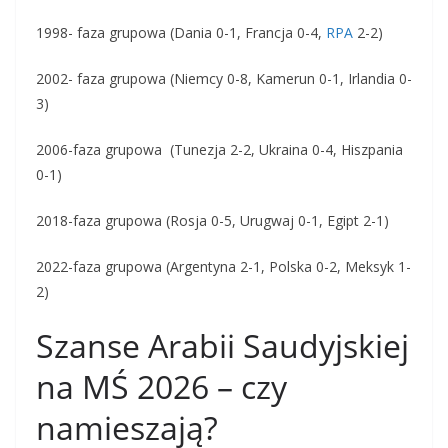
1998- faza grupowa (Dania 0-1, Francja 0-4,
RPA
2-2)
2002- faza grupowa (Niemcy 0-8, Kamerun 0-1, Irlandia 0-
3)
2006-faza grupowa (Tunezja 2-2, Ukraina 0-4, Hiszpania
0-1)
2018-faza grupowa (Rosja 0-5, Urugwaj 0-1, Egipt 2-1)
2022-faza grupowa (Argentyna 2-1, Polska 0-2, Meksyk 1-
2)
Szanse Arabii Saudyjskiej
na MŚ 2026 – czy
namieszają?