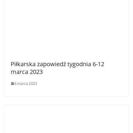
Piłkarska zapowiedź tygodnia 6-12
marca 2023
6 marca 2023