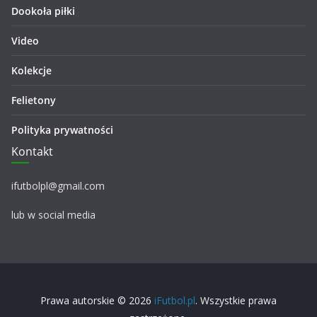
Dookoła piłki
Video
Kolekcje
Felietony
Polityka prywatności
Kontakt
ifutbolpl@gmail.com
lub w social media
Prawa autorskie © 2026
iFutbol.pl
. Wszystkie prawa