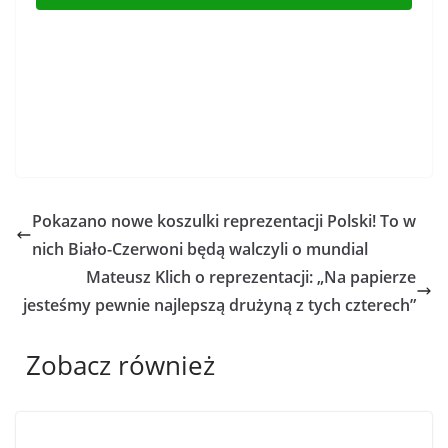
Pokazano nowe koszulki reprezentacji Polski! To w
nich Biało-Czerwoni będą walczyli o mundial
Mateusz Klich o reprezentacji: „Na papierze
jesteśmy pewnie najlepszą drużyną z tych czterech”
Zobacz również