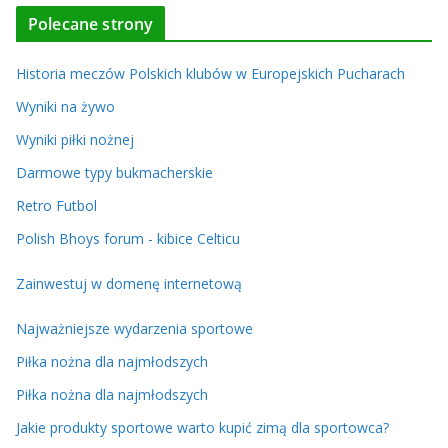
Polecane strony
Historia meczów Polskich klubów w Europejskich Pucharach
Wyniki na żywo
Wyniki piłki nożnej
Darmowe typy bukmacherskie
Retro Futbol
Polish Bhoys forum - kibice Celticu
Zainwestuj w domenę internetową
Najważniejsze wydarzenia sportowe
Piłka nożna dla najmłodszych
Piłka nożna dla najmłodszych
Jakie produkty sportowe warto kupić zimą dla sportowca?