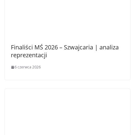
Finaliści MŚ 2026 – Szwajcaria | analiza
reprezentacji
6 czerwca 2026