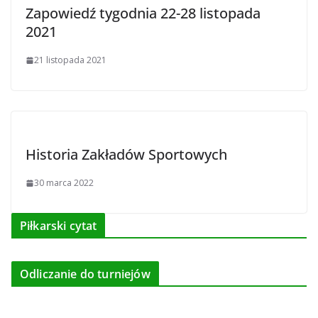
Zapowiedź tygodnia 22-28 listopada
2021
21 listopada 2021
Historia Zakładów Sportowych
30 marca 2022
Piłkarski cytat
Odliczanie do turniejów