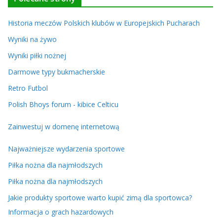
Historia meczów Polskich klubów w Europejskich Pucharach
Wyniki na żywo
Wyniki piłki nożnej
Darmowe typy bukmacherskie
Retro Futbol
Polish Bhoys forum - kibice Celticu
Zainwestuj w domenę internetową
Najważniejsze wydarzenia sportowe
Piłka nożna dla najmłodszych
Piłka nożna dla najmłodszych
Jakie produkty sportowe warto kupić zimą dla sportowca?
Informacja o grach hazardowych