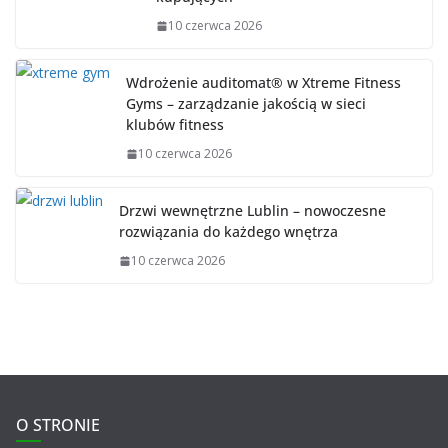
10 czerwca 2026
Wdrożenie auditomat® w Xtreme Fitness
Gyms – zarządzanie jakością w sieci
klubów fitness
10 czerwca 2026
Drzwi wewnętrzne Lublin – nowoczesne
rozwiązania do każdego wnętrza
10 czerwca 2026
O STRONIE