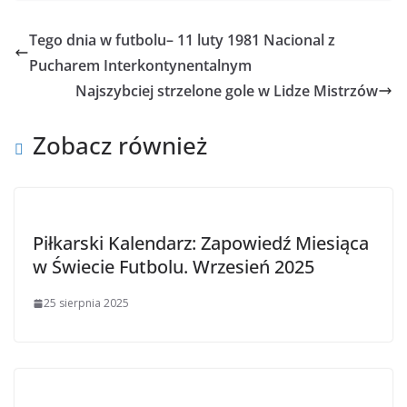
Tego dnia w futbolu– 11 luty 1981 Nacional z
Pucharem Interkontynentalnym
Najszybciej strzelone gole w Lidze Mistrzów
Zobacz również
Piłkarski Kalendarz: Zapowiedź Miesiąca
w Świecie Futbolu. Wrzesień 2025
25 sierpnia 2025