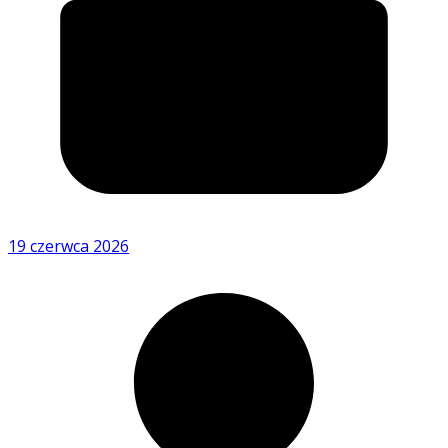
19 czerwca 2026