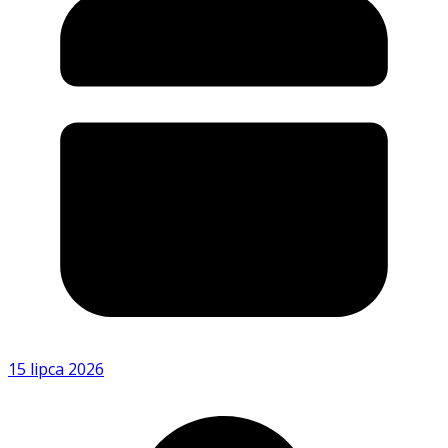
15 lipca 2026