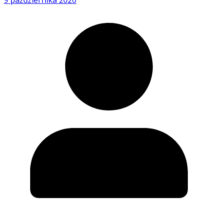
9 października 2020