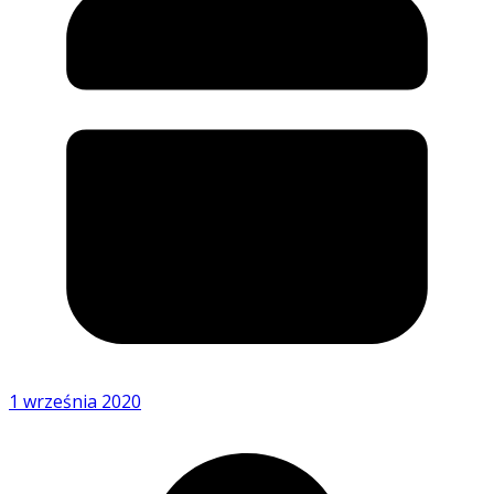
1 września 2020