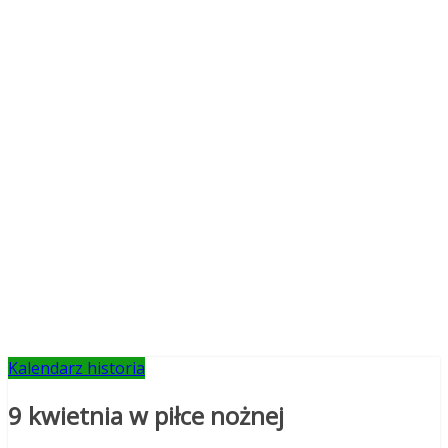
Kalendarz historia
9 kwietnia w piłce nożnej