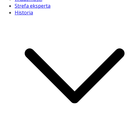
Strefa eksperta
Historia