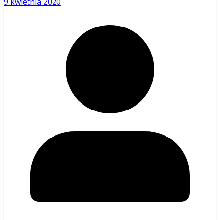
9 kwietnia 2020