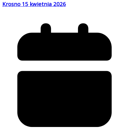
Krosno 15 kwietnia 2026