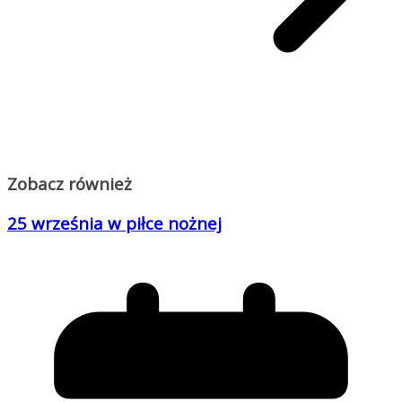
Zobacz również
25 września w piłce nożnej