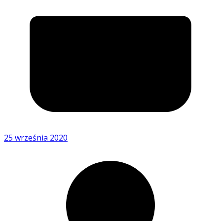
25 września 2020