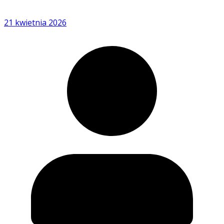
21 kwietnia 2026