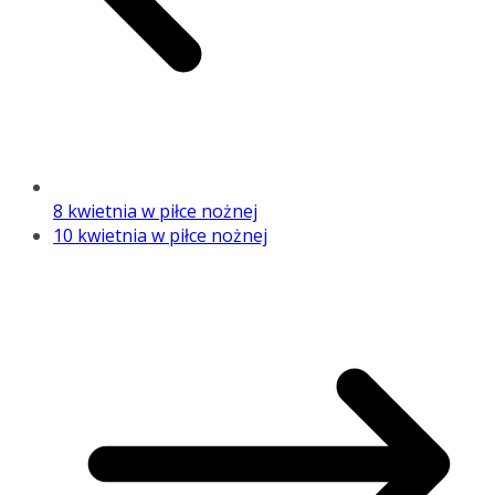
8 kwietnia w piłce nożnej
10 kwietnia w piłce nożnej