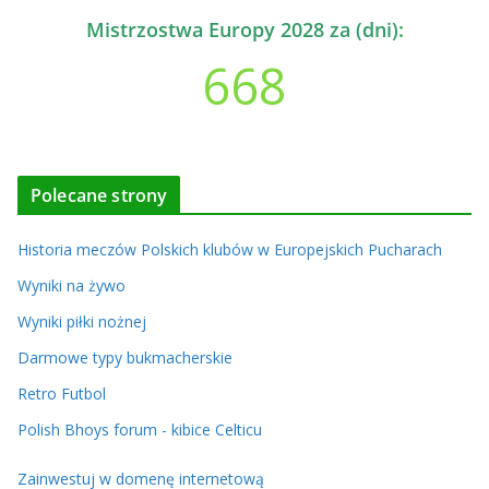
Mistrzostwa Europy 2028 za (dni):
668
Polecane strony
Historia meczów Polskich klubów w Europejskich Pucharach
Wyniki na żywo
Wyniki piłki nożnej
Darmowe typy bukmacherskie
Retro Futbol
Polish Bhoys forum - kibice Celticu
Zainwestuj w domenę internetową