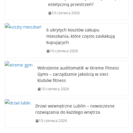
estetyczną przestrzeń?
10 czerwca 2026
6 ukrytych kosztów zakupu
mieszkania, które często zaskakują
kupujących
10 czerwca 2026
Wdrożenie auditomat® w Xtreme Fitness
Gyms – zarządzanie jakością w sieci
klubów fitness
10 czerwca 2026
Drzwi wewnętrzne Lublin – nowoczesne
rozwiązania do każdego wnętrza
10 czerwca 2026