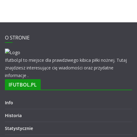
O STRONIE
Ifutbol.pl to miejsce dla prawdziwego kibica piłki nożnej. Tutaj
znajdziesz interesujące cię wiadomości oraz przydatne
informacje .
IFUTBOL.PL
Info
Historia
Statystycznie