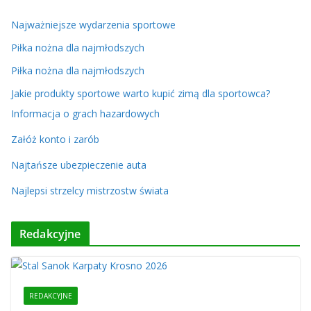
Najważniejsze wydarzenia sportowe
Piłka nożna dla najmłodszych
Piłka nożna dla najmłodszych
Jakie produkty sportowe warto kupić zimą dla sportowca?
Informacja o grach hazardowych
Załóż konto i zarób
Najtańsze ubezpieczenie auta
Najlepsi strzelcy mistrzostw świata
Redakcyjne
REDAKCYJNE