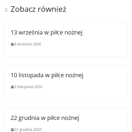
Zobacz również
13 września w piłce nożnej
8 września 2020
10 listopada w piłce nożnej
3 listopada 2020
22 grudnia w piłce nożnej
22 grudnia 2020