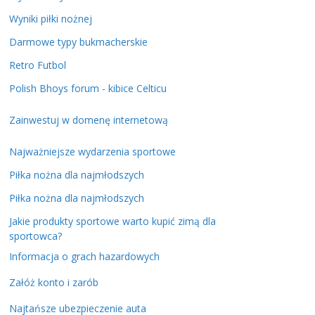
Wyniki piłki nożnej
Darmowe typy bukmacherskie
Retro Futbol
Polish Bhoys forum - kibice Celticu
Zainwestuj w domenę internetową
Najważniejsze wydarzenia sportowe
Piłka nożna dla najmłodszych
Piłka nożna dla najmłodszych
Jakie produkty sportowe warto kupić zimą dla
sportowca?
Informacja o grach hazardowych
Załóż konto i zarób
Najtańsze ubezpieczenie auta