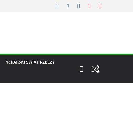
PIŁKARSKI ŚWIAT RZECZY