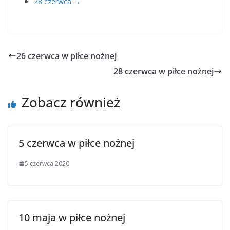
28 czerwca →
26 czerwca w piłce nożnej
28 czerwca w piłce nożnej
Zobacz również
5 czerwca w piłce nożnej
5 czerwca 2020
10 maja w piłce nożnej