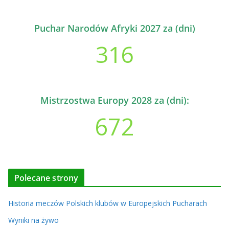
Puchar Narodów Afryki 2027 za (dni)
316
Mistrzostwa Europy 2028 za (dni):
672
Polecane strony
Historia meczów Polskich klubów w Europejskich Pucharach
Wyniki na żywo