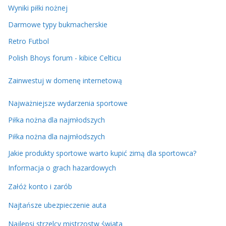
Wyniki piłki nożnej
Darmowe typy bukmacherskie
Retro Futbol
Polish Bhoys forum - kibice Celticu
Zainwestuj w domenę internetową
Najważniejsze wydarzenia sportowe
Piłka nożna dla najmłodszych
Piłka nożna dla najmłodszych
Jakie produkty sportowe warto kupić zimą dla sportowca?
Informacja o grach hazardowych
Załóż konto i zarób
Najtańsze ubezpieczenie auta
Najlepsi strzelcy mistrzostw świata