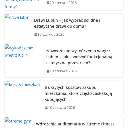
19 czerwca 2026
Drzwi Lublin – jak wybrać solidne i
estetyczne drzwi do domu?
10 czerwca 2026
Nowoczesne wykończenia wnętrz
Lublin – jak stworzyć funkcjonalną i
estetyczną przestrzeń?
10 czerwca 2026
6 ukrytych kosztów zakupu
mieszkania, które często zaskakują
kupujących
10 czerwca 2026
Wdrożenie auditomat® w Xtreme Fitness