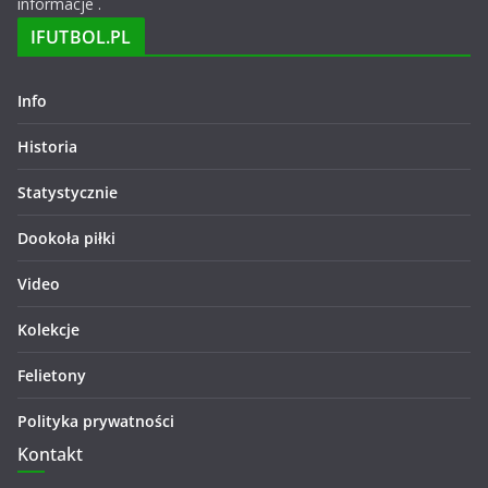
informacje .
IFUTBOL.PL
Info
Historia
Statystycznie
Dookoła piłki
Video
Kolekcje
Felietony
Polityka prywatności
Kontakt