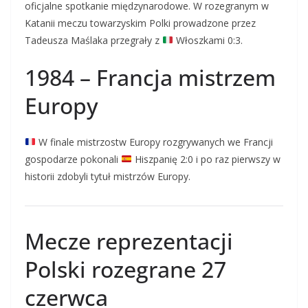
oficjalne spotkanie międzynarodowe. W rozegranym w
Katanii meczu towarzyskim Polki prowadzone przez
Tadeusza Maślaka przegrały z
Włoszkami 0:3.
1984 – Francja mistrzem
Europy
W finale mistrzostw Europy rozgrywanych we Francji
gospodarze pokonali
Hiszpanię 2:0 i po raz pierwszy w
historii zdobyli tytuł mistrzów Europy.
Mecze reprezentacji
Polski rozegrane 27
czerwca