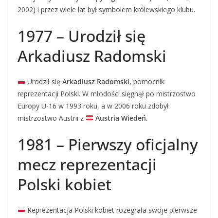
2002) i przez wiele lat był symbolem królewskiego klubu.
1977 – Urodził się
Arkadiusz Radomski
Urodził się
Arkadiusz Radomski
, pomocnik
reprezentacji Polski. W młodości sięgnął po mistrzostwo
Europy U-16 w 1993 roku, a w 2006 roku zdobył
mistrzostwo Austrii z
Austria Wiedeń
.
1981 – Pierwszy oficjalny
mecz reprezentacji
Polski kobiet
Reprezentacja Polski kobiet rozegrała swoje pierwsze