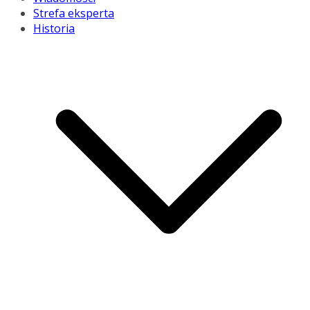
Strefa eksperta
Historia