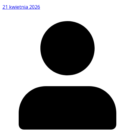
21 kwietnia 2026