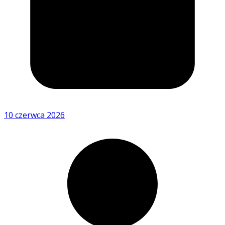
10 czerwca 2026