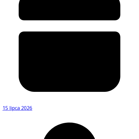
15 lipca 2026