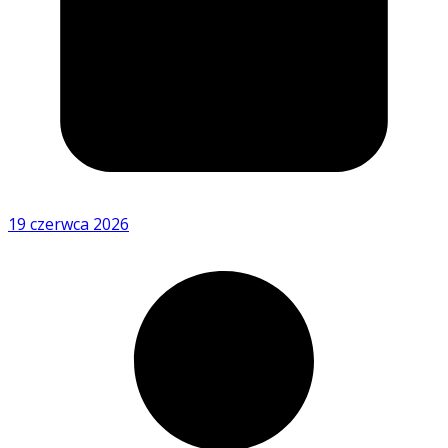
19 czerwca 2026