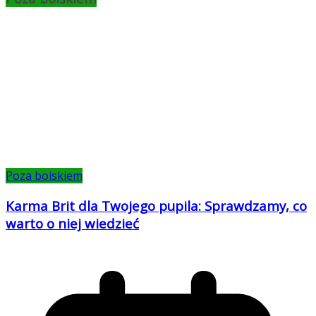
Poza boiskiem
Karma Brit dla Twojego pupila: Sprawdzamy, co
warto o niej wiedzieć