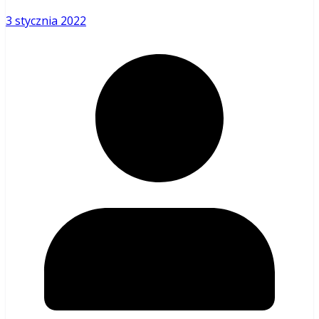
3 stycznia 2022