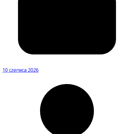
10 czerwca 2026