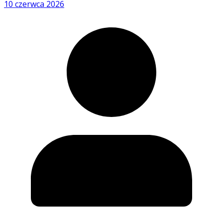
10 czerwca 2026