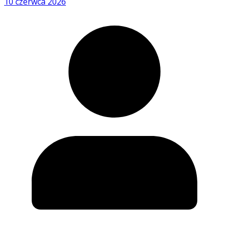
10 czerwca 2026