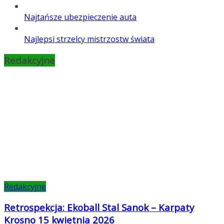
Najtańsze ubezpieczenie auta
Najlepsi strzelcy mistrzostw świata
Redakcyjne
Redakcyjne
Retrospekcja: Ekoball Stal Sanok – Karpaty
Krosno 15 kwietnia 2026