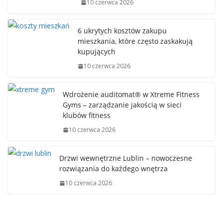
10 czerwca 2026
6 ukrytych kosztów zakupu
mieszkania, które często zaskakują
kupujących
10 czerwca 2026
Wdrożenie auditomat® w Xtreme Fitness
Gyms – zarządzanie jakością w sieci
klubów fitness
10 czerwca 2026
Drzwi wewnętrzne Lublin – nowoczesne
rozwiązania do każdego wnętrza
10 czerwca 2026