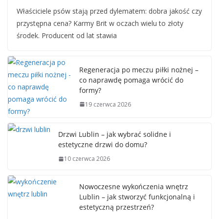
Właściciele psów stają przed dylematem: dobra jakość czy
przystępna cena? Karmy Brit w oczach wielu to złoty
środek. Producent od lat stawia
Regeneracja po meczu piłki nożnej –
co naprawdę pomaga wrócić do
formy?
19 czerwca 2026
Drzwi Lublin – jak wybrać solidne i
estetyczne drzwi do domu?
10 czerwca 2026
Nowoczesne wykończenia wnętrz
Lublin – jak stworzyć funkcjonalną i
estetyczną przestrzeń?