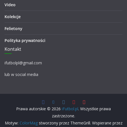
Video
Kolekcje
Felietony
Polityka prywatności
Kontakt
ifutbolpl@gmail.com
lub w social media
Prawa autorskie © 2026
iFutbol.pl
. Wszystkie prawa
zastrzeżone.
Motyw:
ColorMag
stworzony przez ThemeGrill. Wspierane przez