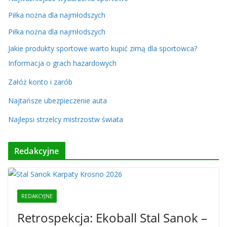
Piłka nożna dla najmłodszych
Piłka nożna dla najmłodszych
Jakie produkty sportowe warto kupić zimą dla sportowca?
Informacja o grach hazardowych
Załóż konto i zarób
Najtańsze ubezpieczenie auta
Najlepsi strzelcy mistrzostw świata
Redakcyjne
REDAKCYJNE
Retrospekcja: Ekoball Stal Sanok –