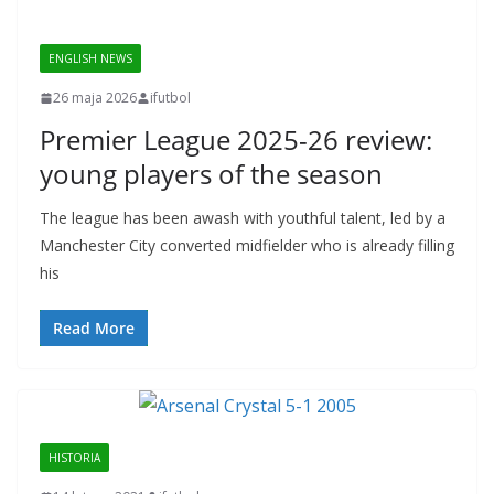
ENGLISH NEWS
26 maja 2026
ifutbol
Premier League 2025-26 review:
young players of the season
The league has been awash with youthful talent, led by a
Manchester City converted midfielder who is already filling
his
Read More
HISTORIA