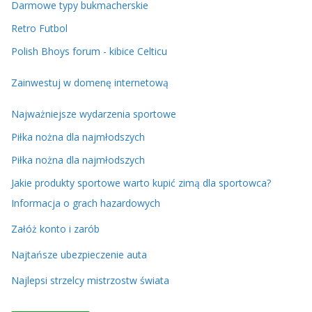
Darmowe typy bukmacherskie
Retro Futbol
Polish Bhoys forum - kibice Celticu
Zainwestuj w domenę internetową
Najważniejsze wydarzenia sportowe
Piłka nożna dla najmłodszych
Piłka nożna dla najmłodszych
Jakie produkty sportowe warto kupić zimą dla sportowca?
Informacja o grach hazardowych
Załóż konto i zarób
Najtańsze ubezpieczenie auta
Najlepsi strzelcy mistrzostw świata