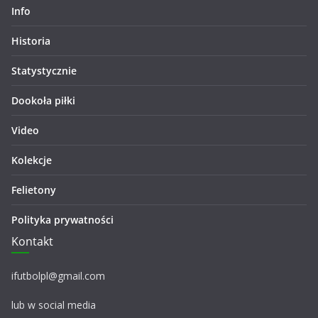
Info
Historia
Statystycznie
Dookoła piłki
Video
Kolekcje
Felietony
Polityka prywatności
Kontakt
ifutbolpl@gmail.com
lub w social media