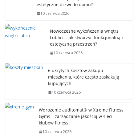
estetyczne drzwi do domu?
10 czerwca 2026
Nowoczesne wykończenia wnętrz
Lublin – jak stworzyć funkcjonalną i
estetyczną przestrzeń?
10 czerwca 2026
6 ukrytych kosztów zakupu
mieszkania, które często zaskakują
kupujących
10 czerwca 2026
Wdrożenie auditomat® w Xtreme Fitness
Gyms – zarządzanie jakością w sieci
klubów fitness
10 czerwca 2026