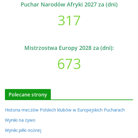
Puchar Narodów Afryki 2027 za (dni)
317
Mistrzostwa Europy 2028 za (dni):
673
Polecane strony
Historia meczów Polskich klubów w Europejskich Pucharach
Wyniki na żywo
Wyniki piłki nożnej