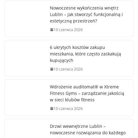
Nowoczesne wykończenia wnętrz
Lublin – jak stworzyć funkcjonalną i
estetyczną przestrzeń?
10 czerwca 2026
6 ukrytych kosztów zakupu
mieszkania, które często zaskakują
kupujących
10 czerwca 2026
Wdrożenie auditomat® w Xtreme
Fitness Gyms – zarządzanie jakością
w sieci klubów fitness
10 czerwca 2026
Drzwi wewnętrzne Lublin –
nowoczesne rozwiązania do każdego