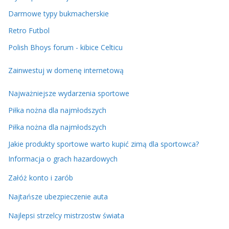
Darmowe typy bukmacherskie
Retro Futbol
Polish Bhoys forum - kibice Celticu
Zainwestuj w domenę internetową
Najważniejsze wydarzenia sportowe
Piłka nożna dla najmłodszych
Piłka nożna dla najmłodszych
Jakie produkty sportowe warto kupić zimą dla sportowca?
Informacja o grach hazardowych
Załóż konto i zarób
Najtańsze ubezpieczenie auta
Najlepsi strzelcy mistrzostw świata