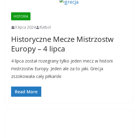
HISTORIA
3 lipca 2024
ifutbol
Historyczne Mecze Mistrzostw
Europy – 4 lipca
4 lipca został rozegrany tylko jeden mecz w historii
mistrzostw Europy. Jeden ale za to jaki. Grecja
zszokowała cały piłkarski
Read More