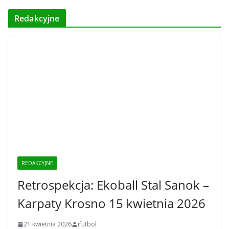
Redakcyjne
REDAKCYJNE
Retrospekcja: Ekoball Stal Sanok –
Karpaty Krosno 15 kwietnia 2026
21 kwietnia 2026
ifutbol