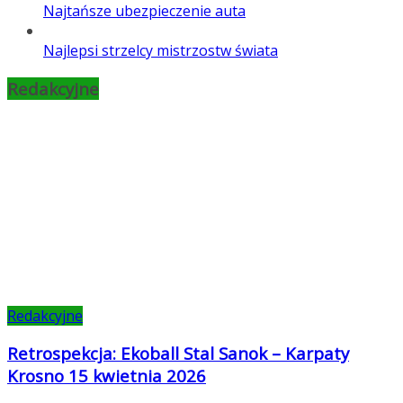
Najtańsze ubezpieczenie auta
Najlepsi strzelcy mistrzostw świata
Redakcyjne
Redakcyjne
Retrospekcja: Ekoball Stal Sanok – Karpaty
Krosno 15 kwietnia 2026