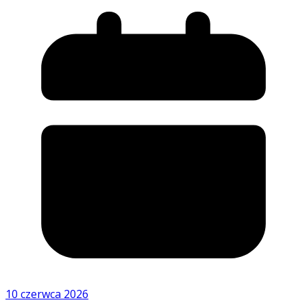
10 czerwca 2026