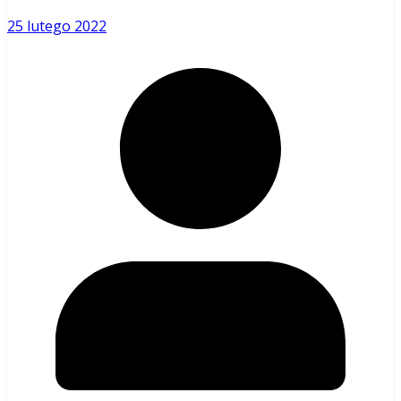
25 lutego 2022