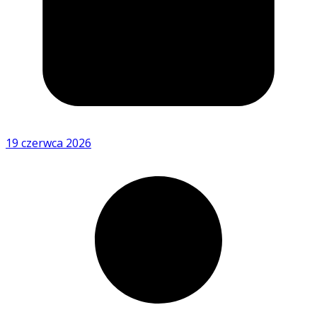
19 czerwca 2026