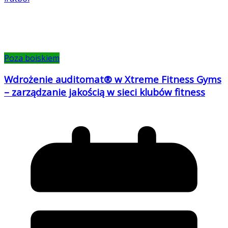
Poza boiskiem
Wdrożenie auditomat® w Xtreme Fitness Gyms
– zarządzanie jakością w sieci klubów fitness