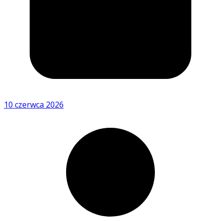
10 czerwca 2026