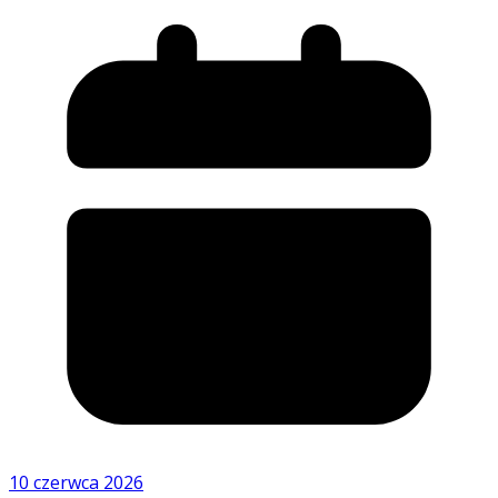
10 czerwca 2026