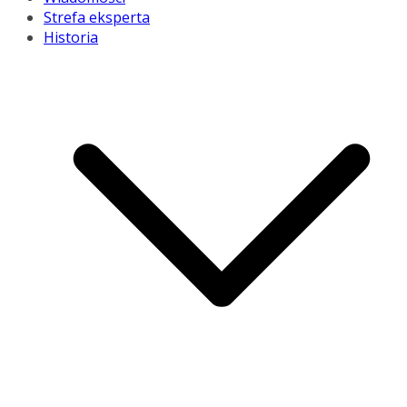
Strefa eksperta
Historia