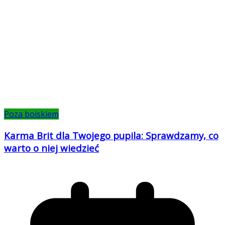
Poza boiskiem
Karma Brit dla Twojego pupila: Sprawdzamy, co
warto o niej wiedzieć