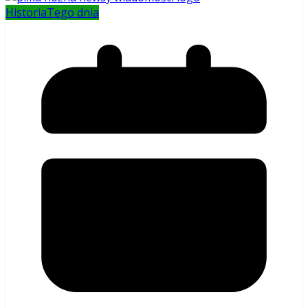
Historia
Tego dnia