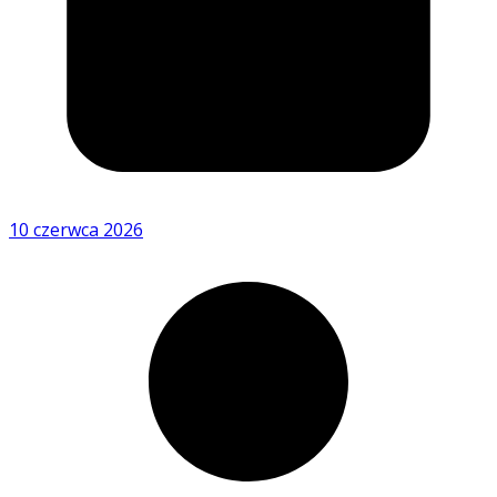
10 czerwca 2026