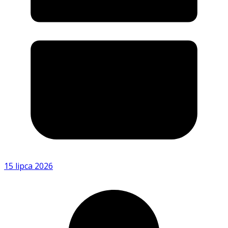
15 lipca 2026