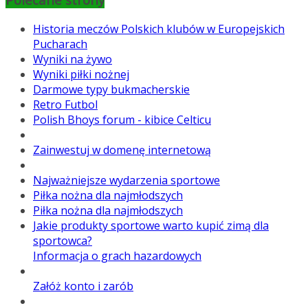
Historia meczów Polskich klubów w Europejskich
Pucharach
Wyniki na żywo
Wyniki piłki nożnej
Darmowe typy bukmacherskie
Retro Futbol
Polish Bhoys forum - kibice Celticu
Zainwestuj w domenę internetową
Najważniejsze wydarzenia sportowe
Piłka nożna dla najmłodszych
Piłka nożna dla najmłodszych
Jakie produkty sportowe warto kupić zimą dla
sportowca?
Informacja o grach hazardowych
Załóż konto i zarób