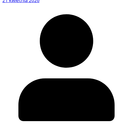
21 kwietnia 2026