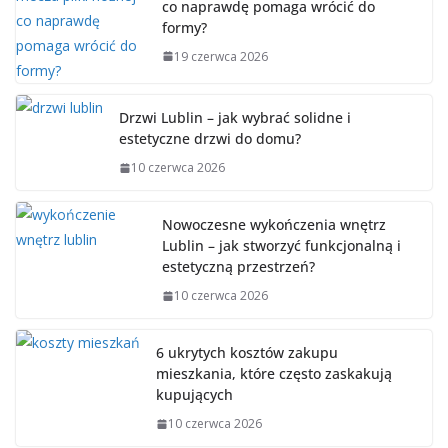
co naprawdę pomaga wrócić do
formy?
19 czerwca 2026
Drzwi Lublin – jak wybrać solidne i
estetyczne drzwi do domu?
10 czerwca 2026
Nowoczesne wykończenia wnętrz
Lublin – jak stworzyć funkcjonalną i
estetyczną przestrzeń?
10 czerwca 2026
6 ukrytych kosztów zakupu
mieszkania, które często zaskakują
kupujących
10 czerwca 2026