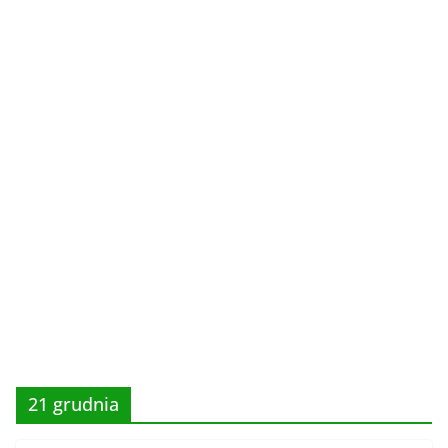
21 grudnia