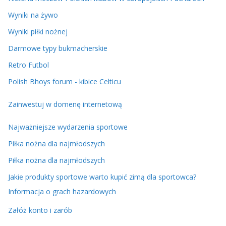
Wyniki na żywo
Wyniki piłki nożnej
Darmowe typy bukmacherskie
Retro Futbol
Polish Bhoys forum - kibice Celticu
Zainwestuj w domenę internetową
Najważniejsze wydarzenia sportowe
Piłka nożna dla najmłodszych
Piłka nożna dla najmłodszych
Jakie produkty sportowe warto kupić zimą dla sportowca?
Informacja o grach hazardowych
Załóż konto i zarób