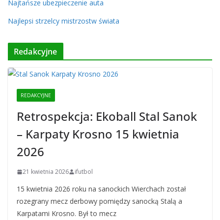
Najtańsze ubezpieczenie auta
Najlepsi strzelcy mistrzostw świata
Redakcyjne
REDAKCYJNE
Retrospekcja: Ekoball Stal Sanok
– Karpaty Krosno 15 kwietnia
2026
21 kwietnia 2026
ifutbol
15 kwietnia 2026 roku na sanockich Wierchach został
rozegrany mecz derbowy pomiędzy sanocką Stalą a
Karpatami Krosno. Był to mecz