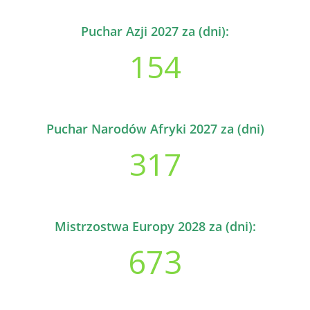
Puchar Azji 2027 za (dni):
154
Puchar Narodów Afryki 2027 za (dni)
317
Mistrzostwa Europy 2028 za (dni):
673