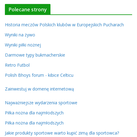
Polecane strony
Historia meczów Polskich klubów w Europejskich Pucharach
Wyniki na żywo
Wyniki piłki nożnej
Darmowe typy bukmacherskie
Retro Futbol
Polish Bhoys forum - kibice Celticu
Zainwestuj w domenę internetową
Najważniejsze wydarzenia sportowe
Piłka nożna dla najmłodszych
Piłka nożna dla najmłodszych
Jakie produkty sportowe warto kupić zimą dla sportowca?