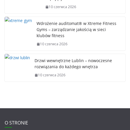
10 czerwca 2026
Wdrożenie auditomat® w Xtreme Fitness
Gyms – zarządzanie jakością w sieci
klubów fitness
10 czerwca 2026
Drzwi wewnętrzne Lublin – nowoczesne
rozwiązania do każdego wnętrza
10 czerwca 2026
O STRONIE