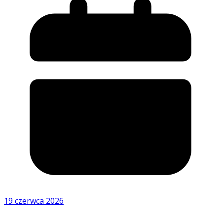
19 czerwca 2026