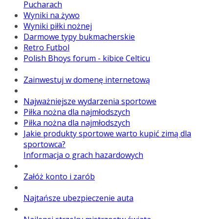
Pucharach
Wyniki na żywo
Wyniki piłki nożnej
Darmowe typy bukmacherskie
Retro Futbol
Polish Bhoys forum - kibice Celticu
Zainwestuj w domenę internetową
Najważniejsze wydarzenia sportowe
Piłka nożna dla najmłodszych
Piłka nożna dla najmłodszych
Jakie produkty sportowe warto kupić zimą dla
sportowca?
Informacja o grach hazardowych
Załóż konto i zarób
Najtańsze ubezpieczenie auta