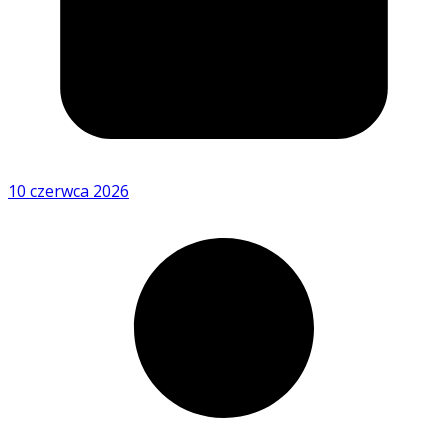
10 czerwca 2026