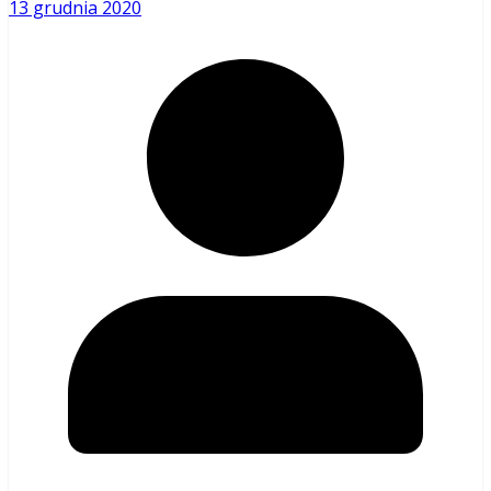
13 grudnia 2020