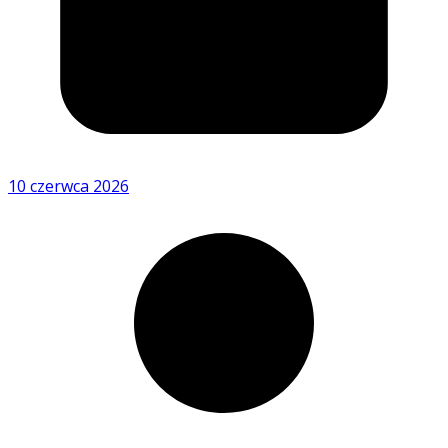
10 czerwca 2026