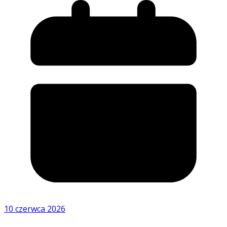
10 czerwca 2026