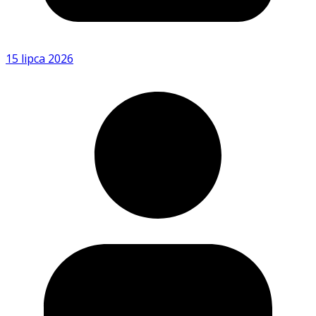
15 lipca 2026