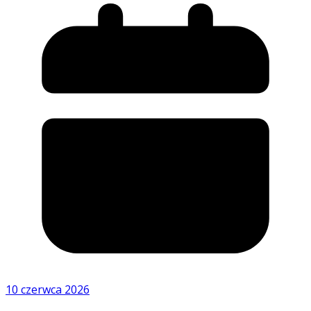
10 czerwca 2026