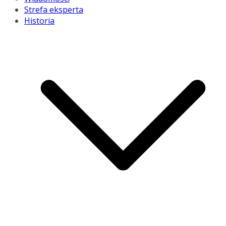
Strefa eksperta
Historia