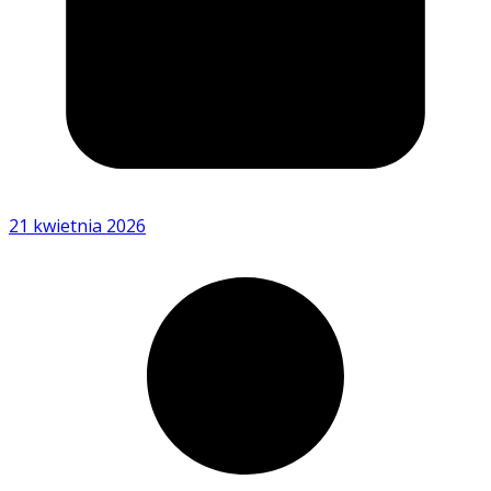
21 kwietnia 2026