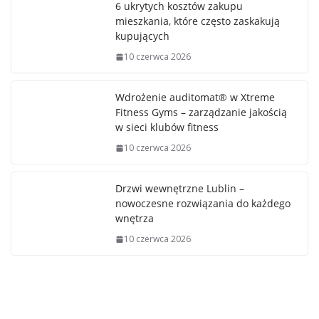
6 ukrytych kosztów zakupu
mieszkania, które często zaskakują
kupujących
10 czerwca 2026
Wdrożenie auditomat® w Xtreme
Fitness Gyms – zarządzanie jakością
w sieci klubów fitness
10 czerwca 2026
Drzwi wewnętrzne Lublin –
nowoczesne rozwiązania do każdego
wnętrza
10 czerwca 2026