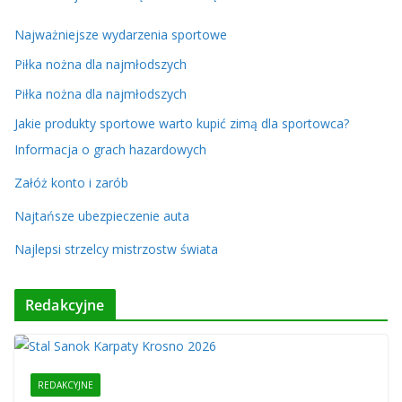
Najważniejsze wydarzenia sportowe
Piłka nożna dla najmłodszych
Piłka nożna dla najmłodszych
Jakie produkty sportowe warto kupić zimą dla sportowca?
Informacja o grach hazardowych
Załóż konto i zarób
Najtańsze ubezpieczenie auta
Najlepsi strzelcy mistrzostw świata
Redakcyjne
REDAKCYJNE