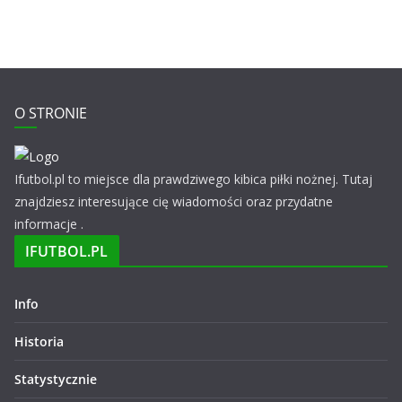
O STRONIE
Ifutbol.pl to miejsce dla prawdziwego kibica piłki nożnej. Tutaj
znajdziesz interesujące cię wiadomości oraz przydatne
informacje .
IFUTBOL.PL
Info
Historia
Statystycznie