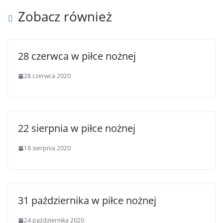
Zobacz również
28 czerwca w piłce nożnej
28 czerwca 2020
22 sierpnia w piłce nożnej
18 sierpnia 2020
31 października w piłce nożnej
24 października 2020