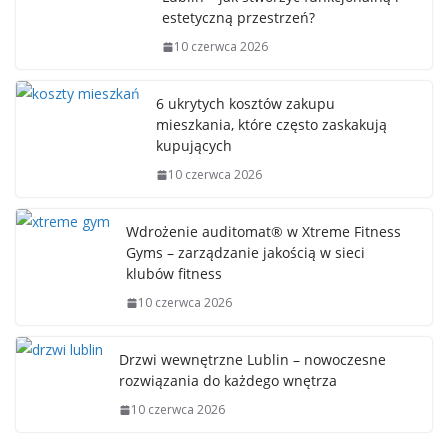
estetyczną przestrzeń?
10 czerwca 2026
6 ukrytych kosztów zakupu
mieszkania, które często zaskakują
kupujących
10 czerwca 2026
Wdrożenie auditomat® w Xtreme Fitness
Gyms – zarządzanie jakością w sieci
klubów fitness
10 czerwca 2026
Drzwi wewnętrzne Lublin – nowoczesne
rozwiązania do każdego wnętrza
10 czerwca 2026