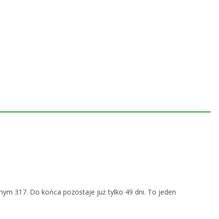
pnym 317. Do końca pozostaje już tylko 49 dni. To jeden