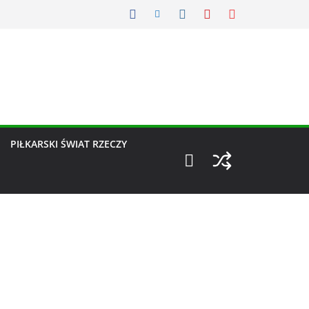
PIŁKARSKI ŚWIAT RZECZY