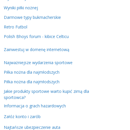
Wyniki piłki nożnej
Darmowe typy bukmacherskie
Retro Futbol
Polish Bhoys forum - kibice Celticu
Zainwestuj w domenę internetową
Najważniejsze wydarzenia sportowe
Piłka nożna dla najmłodszych
Piłka nożna dla najmłodszych
Jakie produkty sportowe warto kupić zimą dla
sportowca?
Informacja o grach hazardowych
Załóż konto i zarób
Najtańsze ubezpieczenie auta