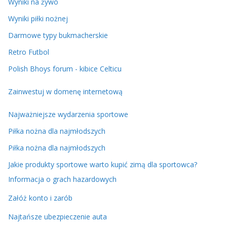
Wyniki na żywo
Wyniki piłki nożnej
Darmowe typy bukmacherskie
Retro Futbol
Polish Bhoys forum - kibice Celticu
Zainwestuj w domenę internetową
Najważniejsze wydarzenia sportowe
Piłka nożna dla najmłodszych
Piłka nożna dla najmłodszych
Jakie produkty sportowe warto kupić zimą dla sportowca?
Informacja o grach hazardowych
Załóż konto i zarób
Najtańsze ubezpieczenie auta