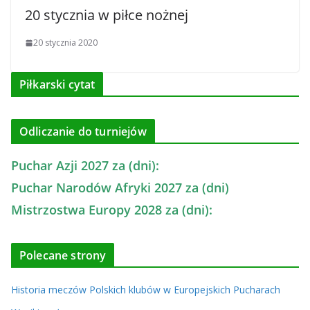
20 stycznia w piłce nożnej
20 stycznia 2020
Piłkarski cytat
Odliczanie do turniejów
Puchar Azji 2027 za (dni):
Puchar Narodów Afryki 2027 za (dni)
Mistrzostwa Europy 2028 za (dni):
Polecane strony
Historia meczów Polskich klubów w Europejskich Pucharach