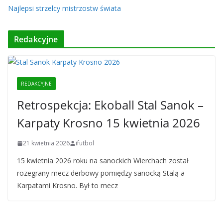
Najlepsi strzelcy mistrzostw świata
Redakcyjne
REDAKCYJNE
Retrospekcja: Ekoball Stal Sanok –
Karpaty Krosno 15 kwietnia 2026
21 kwietnia 2026
ifutbol
15 kwietnia 2026 roku na sanockich Wierchach został
rozegrany mecz derbowy pomiędzy sanocką Stalą a
Karpatami Krosno. Był to mecz