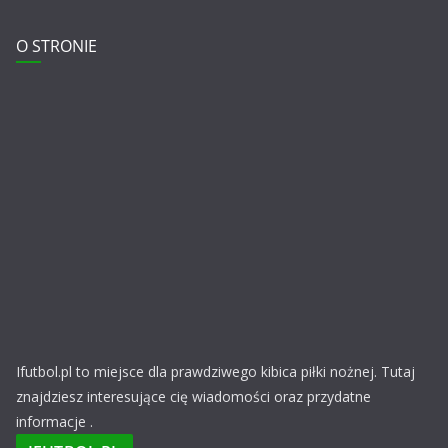
O STRONIE
Ifutbol.pl to miejsce dla prawdziwego kibica piłki nożnej. Tutaj
znajdziesz interesujące cię wiadomości oraz przydatne
informacje .