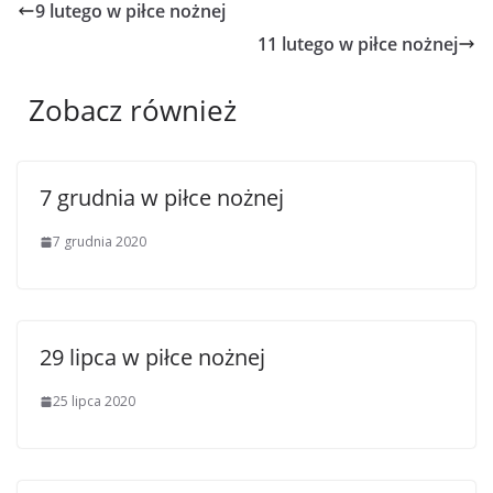
9 lutego w piłce nożnej
11 lutego w piłce nożnej
Zobacz również
7 grudnia w piłce nożnej
7 grudnia 2020
29 lipca w piłce nożnej
25 lipca 2020