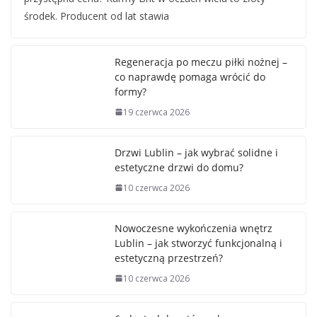
środek. Producent od lat stawia
Regeneracja po meczu piłki nożnej –
co naprawdę pomaga wrócić do
formy?
19 czerwca 2026
Drzwi Lublin – jak wybrać solidne i
estetyczne drzwi do domu?
10 czerwca 2026
Nowoczesne wykończenia wnętrz
Lublin – jak stworzyć funkcjonalną i
estetyczną przestrzeń?
10 czerwca 2026